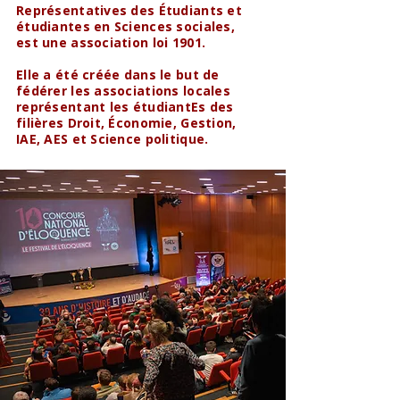
Représentatives des Étudiants et
étudiantes en Sciences sociales,
est une association loi 1901.
Elle a été créée dans le but de
fédérer les associations locales
représentant les étudiantEs des
filières Droit, Économie, Gestion,
IAE, AES et Science politique.