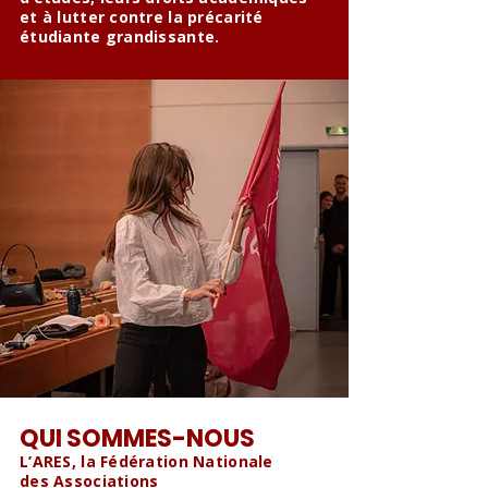
et à lutter contre la précarité
étudiante grandissante.
QUI SOMMES-NOUS
L’ARES, la Fédération Nationale
des Associations