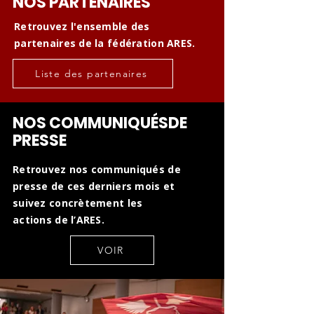
NOS PARTENAIRES
Retrouvez l'ensemble des
partenaires de la fédération ARES.
Liste des partenaires
NOS COMMUNIQUÉSDE
PRESSE
Retrouvez nos communiqués de
presse de ces derniers mois et
suivez concrètement les
actions de l’ARES.
VOIR