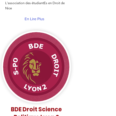
L'association des étudiantEs en Droit de
Nice
En Lire Plus
BDE Droit Science