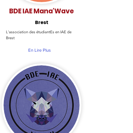
BDE IAE Mana'Wave
Brest
L'association des étudiantEs en IAE de
Brest
En Lire Plus