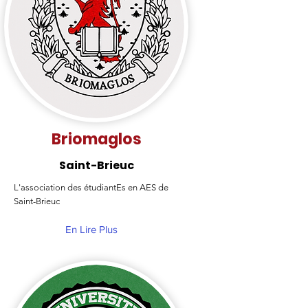
Briomaglos
Saint-Brieuc
L'association des étudiantEs en AES de
Saint-Brieuc
En Lire Plus