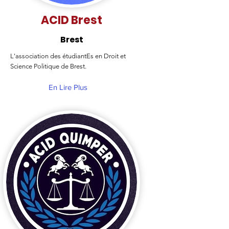
ACID Brest
Brest
L'association des étudiantEs en Droit et
Science Politique de Brest.
En Lire Plus