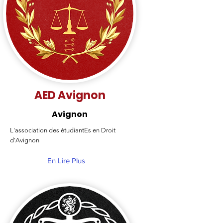
AED Avignon
Avignon
L'association des étudiantEs en Droit
d'Avignon
En Lire Plus