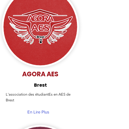
AGORA AES
Brest
L'association des étudiantEs en AES de
Brest
En Lire Plus