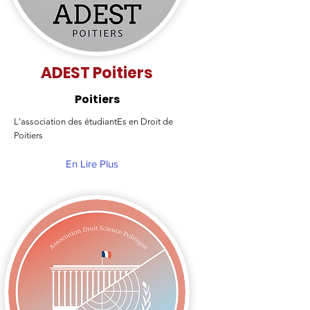
ADEST Poitiers
Poitiers
L'association des étudiantEs en Droit de
Poitiers
En Lire Plus