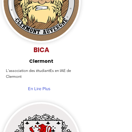
BICA
Clermont
L'association des étudiantEs en IAE de
Clermont
En Lire Plus