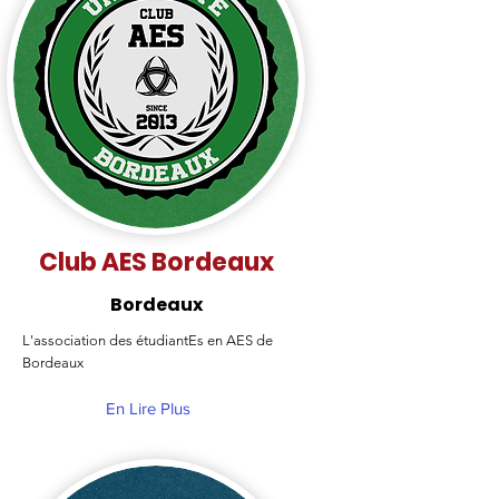
Club AES Bordeaux
Bordeaux
L'association des étudiantEs en AES de
Bordeaux
En Lire Plus