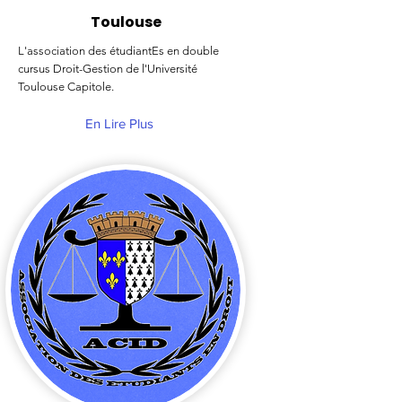
Toulouse
L'association des étudiantEs en double
cursus Droit-Gestion de l'Université
Toulouse Capitole.
En Lire Plus