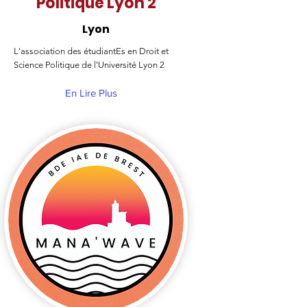
Politique Lyon 2
Lyon
L'association des étudiantEs en Droit et
Science Politique de l'Université Lyon 2
En Lire Plus