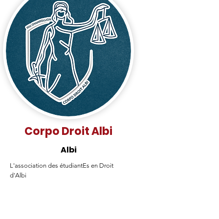
Corpo Droit Albi
Albi
L'association des étudiantEs en Droit
d'Albi
En Lire Plus