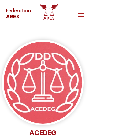
Fédération
ARES
ACEDEG