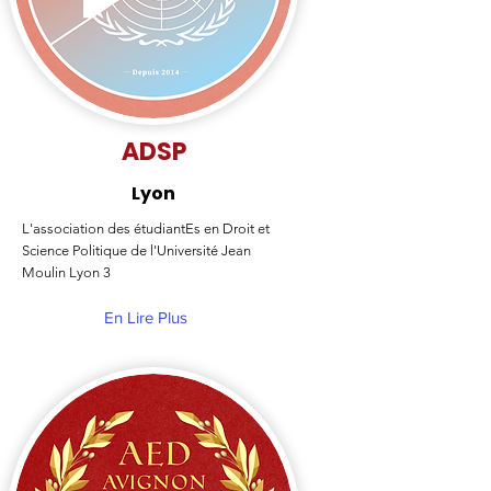
ADSP
Lyon
L'association des étudiantEs en Droit et
Science Politique de l'Université Jean
Moulin Lyon 3
En Lire Plus