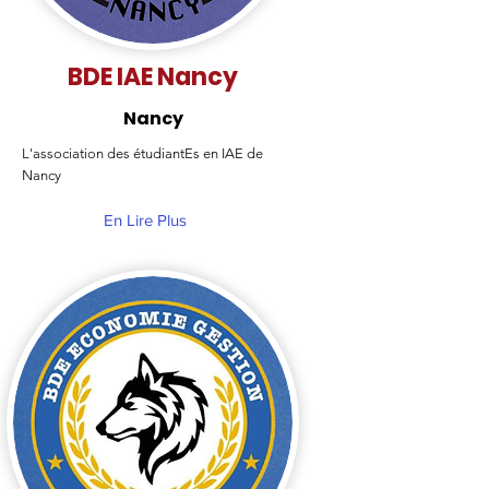
BDE IAE Nancy
Nancy
L'association des étudiantEs en IAE de
Nancy
En Lire Plus