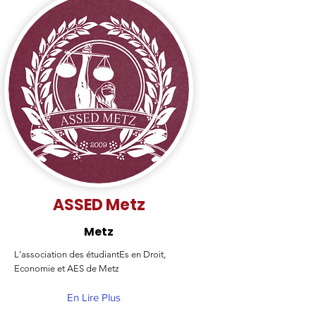
ASSED Metz
Metz
L'association des étudiantEs en Droit,
Economie et AES de Metz
En Lire Plus