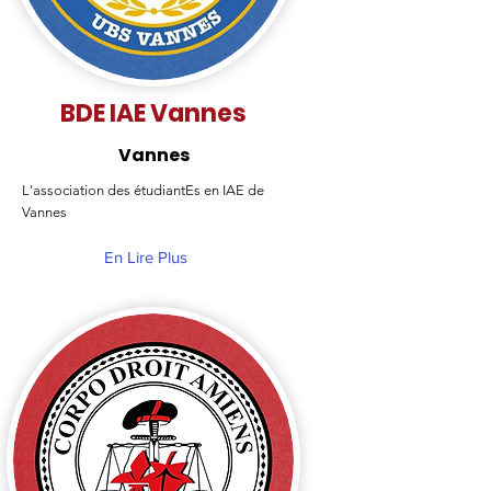
BDE IAE Vannes
Vannes
L'association des étudiantEs en IAE de
Vannes
En Lire Plus