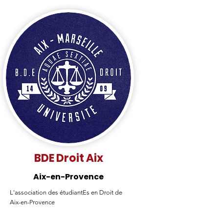
BDE Droit Aix
Aix-en-Provence
L'association des étudiantEs en Droit de
Aix-en-Provence