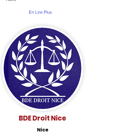
En Lire Plus
BDE Droit Nice
Nice