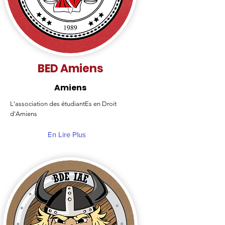
BED Amiens
Amiens
L'association des étudiantEs en Droit
d'Amiens
En Lire Plus