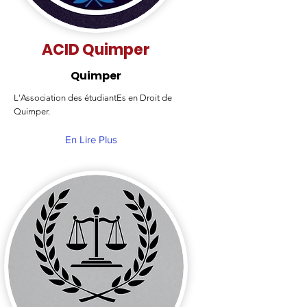
ACID Quimper
Quimper
L'Association des étudiantEs en Droit de
Quimper.
En Lire Plus